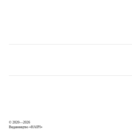
© 2020—2026
Видавництво «НАІРІ»