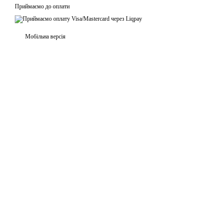
Приймаємо до оплати
Мобільна версія