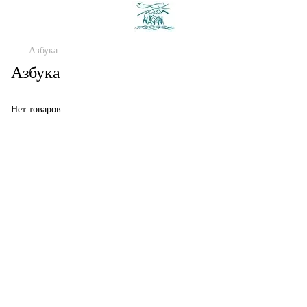
Азбука
Азбука
Нет товаров