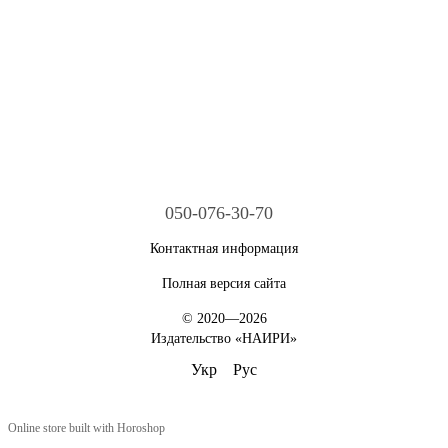
050-076-30-70
Контактная информация
Полная версия сайта
© 2020—2026
Издательство «НАИРИ»
Укр
Рус
Online store built with Horoshop