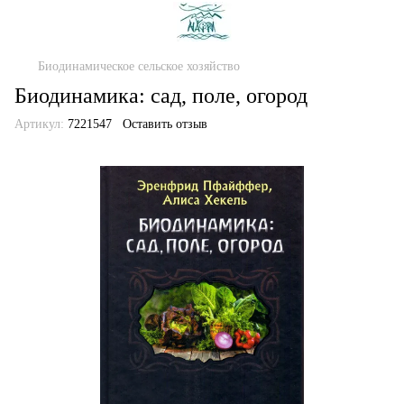
Биодинамическое сельское хозяйство
Биодинамика: сад, поле, огород
Артикул:
7221547
Оставить отзыв