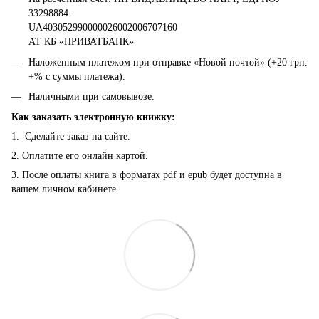
33298884.
UA403052990000026002006707160
АТ КБ «ПРИВАТБАНК»
Наложенным платежом при отправке «Новой почтой» (+20 грн.
+% с суммы платежа).
Наличными при самовывозе.
Как заказать электронную книжку:
1. Сделайте заказ на сайте.
2. Оплатите его онлайн картой.
3. После оплаты книга в форматах pdf и epub будет доступна в
вашем личном кабинете.