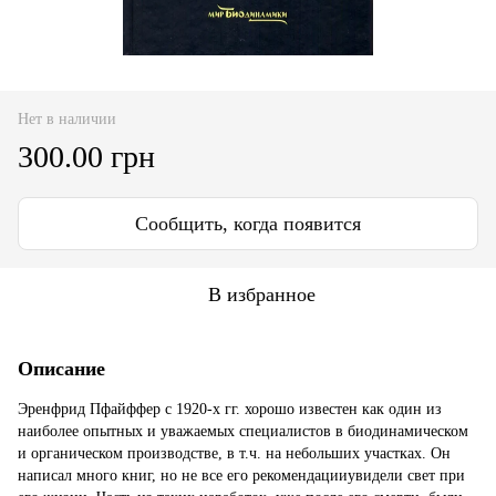
Нет в наличии
300.00 грн
Сообщить, когда появится
В избранное
Описание
Эренфрид Пфайффер с 1920-х гг. хорошо известен как один из
наиболее опытных и уважаемых специалистов в биодинамическом
и органическом производстве, в т.ч. на небольших участках. Он
написал много книг, но не все его рекомендацииувидели свет при