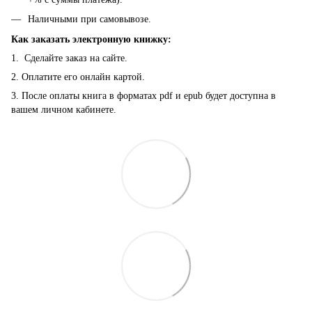
Наличными при самовывозе.
Как заказать электронную книжку:
1. Сделайте заказ на сайте.
2. Оплатите его онлайн картой.
3. После оплаты книга в форматах pdf и epub будет доступна в
вашем личном кабинете.