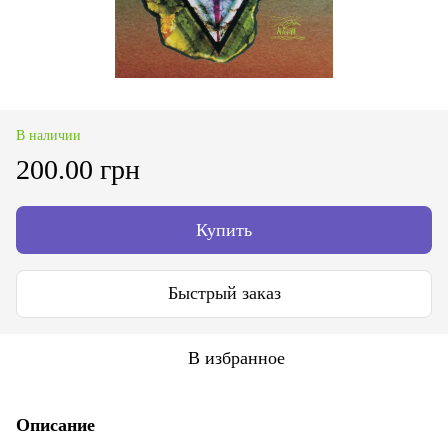
В наличии
200.00 грн
Купить
Быстрый заказ
В избранное
Описание