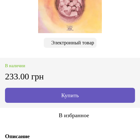
Электронный товар
В наличии
233.00 грн
Купить
В избранное
Описание