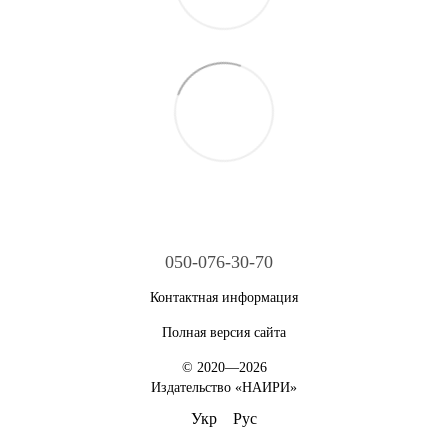
050-076-30-70
Контактная информация
Полная версия сайта
© 2020—2026
Издательство «НАИРИ»
Укр
Рус