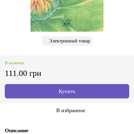
Электронный товар
В наличии
111.00 грн
Купить
В избранное
Описание