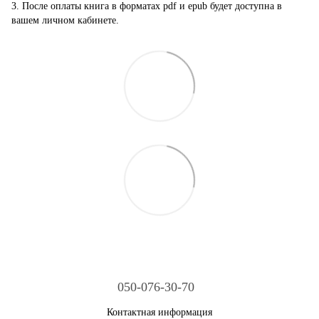
3. После оплаты книга в форматах pdf и epub будет доступна в
вашем личном кабинете.
050-076-30-70
Контактная информация