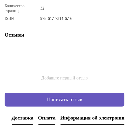
Количество
32
страниц
ISBN
978-617-7314-67-6
Отзывы
Добавьте первый отзыв
Написать отзыв
Доставка
Оплата
Информация об электронных