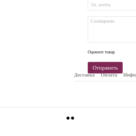
Оцените товар
Отправить
Доставка
Оплата
Инфор