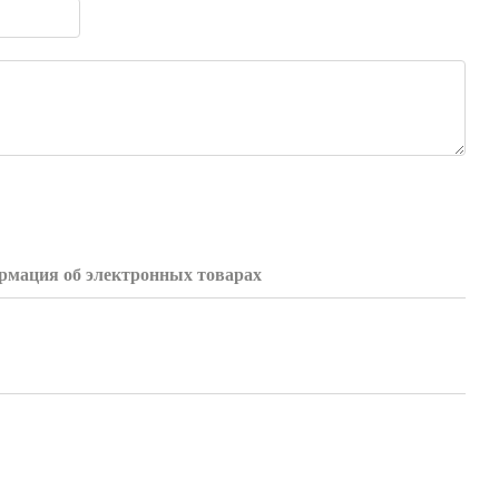
мация об электронных товарах