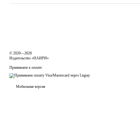
© 2020—2026
Издательство «НАИРИ»
Принимаем к оплате
Мобильная версия