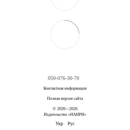
050-076-30-70
Контактная информация
Полная версия сайта
© 2020—2026
Издательство «НАИРИ»
Укр
Рус