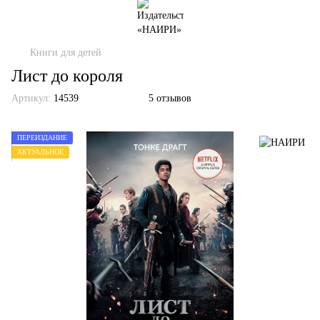
Книги для детей
Лист до короля
Артикул:
14539
5 отзывов
ПЕРЕИЗДАНИЕ
АКТУАЛЬНОЕ