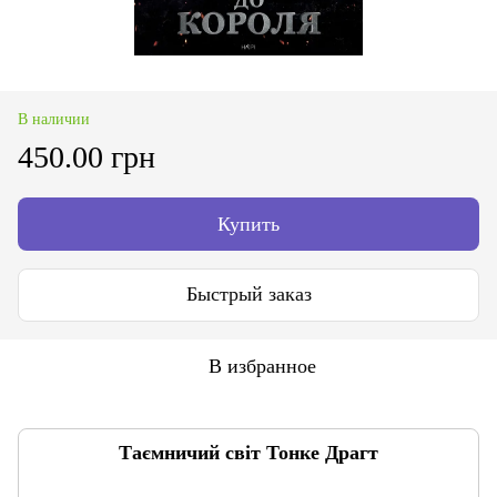
В наличии
450.00 грн
Купить
Быстрый заказ
В избранное
Таємничий світ Тонке Драгт