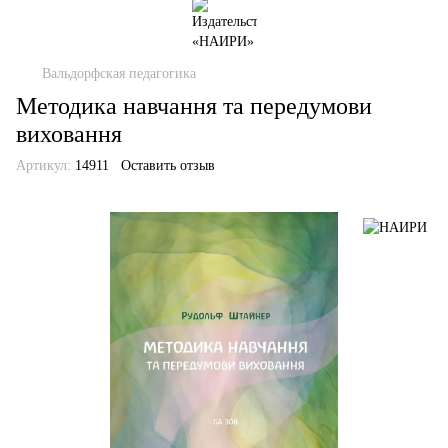
Вальдорфская педагогика
Методика навчання та передумови
виховання
Артикул:
14911
Оставить отзыв