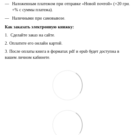
Наложенным платежом при отправке «Новой почтой» (+20 грн.
+% с суммы платежа).
Наличными при самовывозе.
Как заказать электронную книжку:
1. Сделайте заказ на сайте.
2. Оплатите его онлайн картой.
3. После оплаты книга в форматах pdf и epub будет доступна в
вашем личном кабинете.