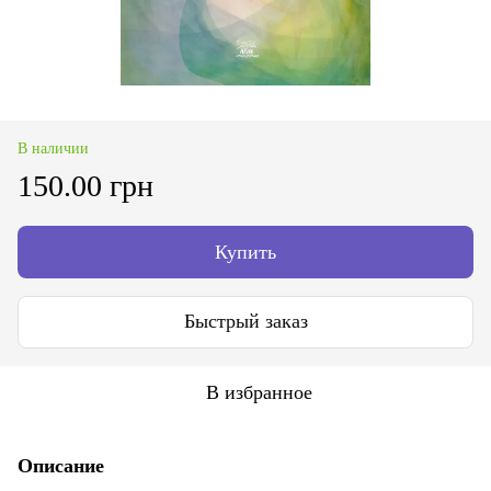
В наличии
150.00 грн
Купить
Быстрый заказ
В избранное
Описание