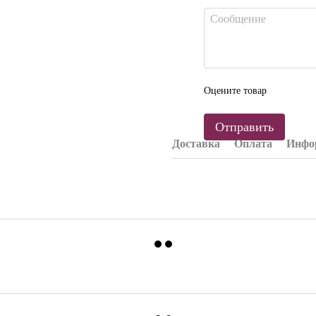
Оцените товар
Отправить
Доставка
Оплата
Инфор