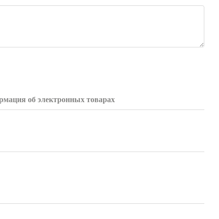
мация об электронных товарах