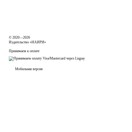
© 2020—2026
Издательство «НАИРИ»
Принимаем к оплате
Мобильная версия