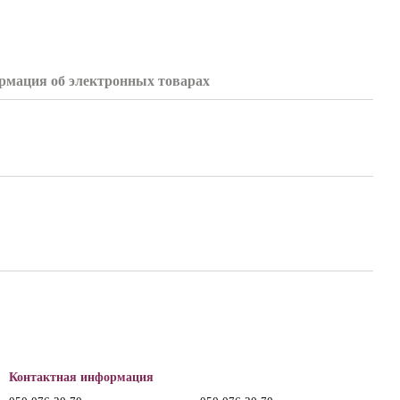
мация об электронных товарах
Контактная информация