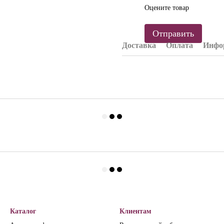
Оцените товар
Отправить
Доставка
Оплата
Инфор
Каталог
Клиентам