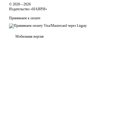
© 2020—2026
Издательство «НАИРИ»
Принимаем к оплате
Мобильная версия