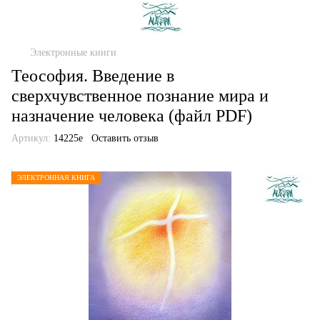
Электронные книги
Теософия. Введение в
сверхчувственное познание мира и
назначение человека (файл PDF)
Артикул:
14225е
Оставить отзыв
ЭЛЕКТРОННАЯ КНИГА