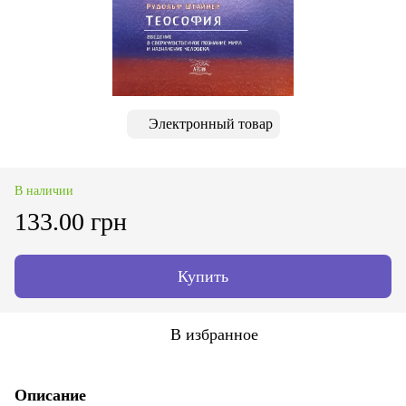
Электронный товар
В наличии
133.00 грн
Купить
В избранное
Описание