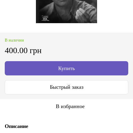
В наличии
400.00 грн
Купить
Быстрый заказ
В избранное
Описание