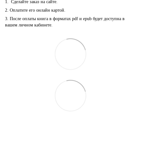
1. Сделайте заказ на сайте.
2. Оплатите его онлайн картой.
3. После оплаты книга в форматах pdf и epub будет доступна в
вашем личном кабинете.