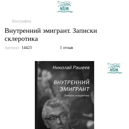
Биографии
Внутренний эмигрант. Записки
склеротика
Артикул:
14423
1 отзыв