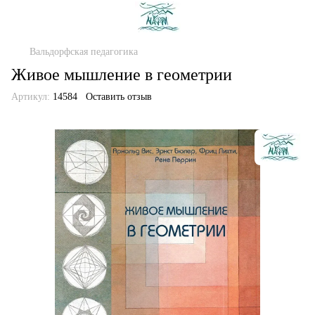
Вальдорфская педагогика
Живое мышление в геометрии
Артикул:
14584
Оставить отзыв