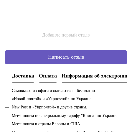
Добавьте первый отзыв
Написать отзыв
Доставка
Оплата
Информация об электронных
Самовывоз из офиса издательства – бесплатно.
«Новой почтой» и «Укрпочтой» по Украине.
New Post и «Укрпочтой» в другие страны.
Meest пошта по специальному тарифу "Книга" по Украине
Meest пошта в страны Европы и США