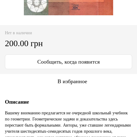
Нет в наличии
200.00 грн
Сообщить, когда появится
В избранное
Описание
Вашему вниманию предлагается не очередной школьный учебник
по геометрии. Геометрические задачи и доказательства здесь
перестают быть формальными. Авторы, уже ставшие легендарными
учителя шестидесятых-семидесятых годов прошлого века,