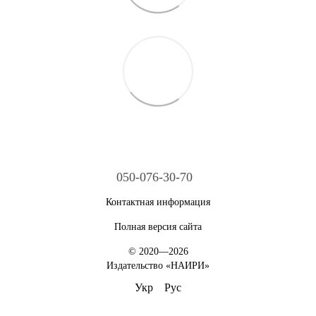
050-076-30-70
Контактная информация
Полная версия сайта
© 2020—2026
Издательство «НАИРИ»
Укр
Рус