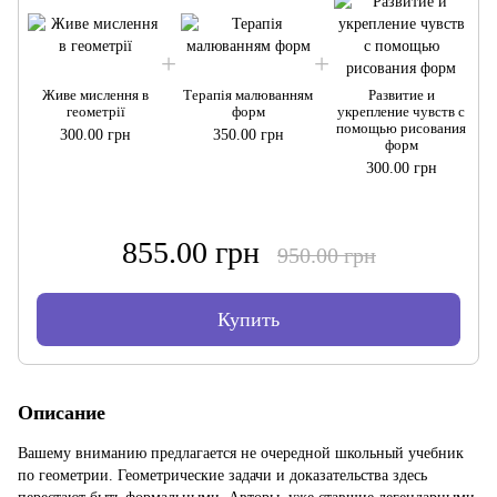
Живе мислення в
Терапія малюванням
Развитие и
геометрії
форм
укрепление чувств с
помощью рисования
300.00 грн
350.00 грн
форм
300.00 грн
855.00 грн
950.00 грн
Купить
Описание
Вашему вниманию предлагается не очередной школьный учебник
по геометрии. Геометрические задачи и доказательства здесь