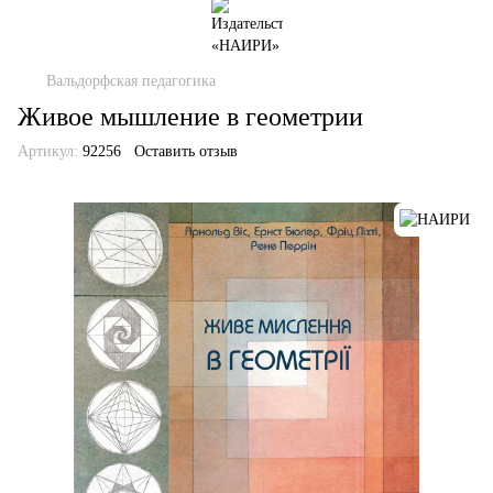
Вальдорфская педагогика
Живое мышление в геометрии
Артикул:
92256
Оставить отзыв