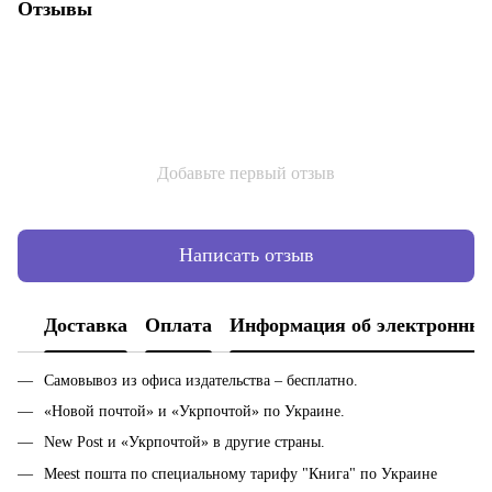
Отзывы
Добавьте первый отзыв
Написать отзыв
Доставка
Оплата
Информация об электронных
Самовывоз из офиса издательства – бесплатно.
«Новой почтой» и «Укрпочтой» по Украине.
New Post и «Укрпочтой» в другие страны.
Meest пошта по специальному тарифу "Книга" по Украине