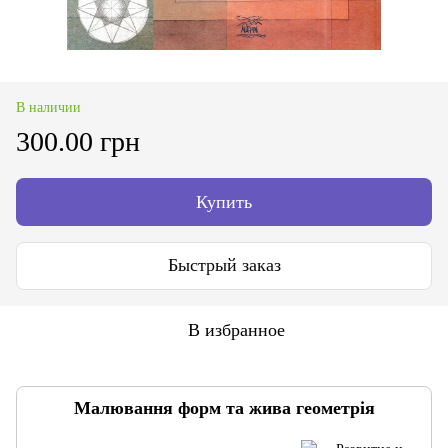
В наличии
300.00 грн
Купить
Быстрый заказ
В избранное
Малювання форм та жива геометрія