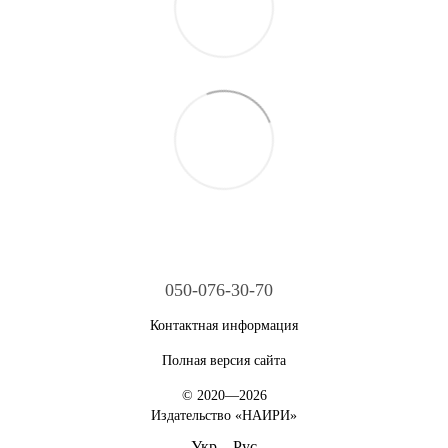
050-076-30-70
Контактная информация
Полная версия сайта
© 2020—2026
Издательство «НАИРИ»
Укр
Рус