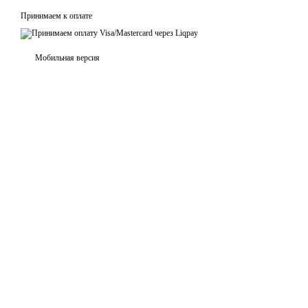
Принимаем к оплате
Мобильная версия