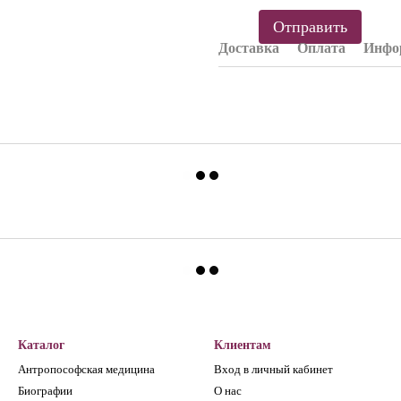
Отправить
Доставка
Оплата
Инфор
Каталог
Клиентам
Антропософская медицина
Вход в личный кабинет
Биографии
О нас