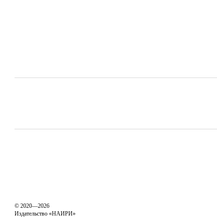
© 2020—2026
Издательство «НАИРИ»