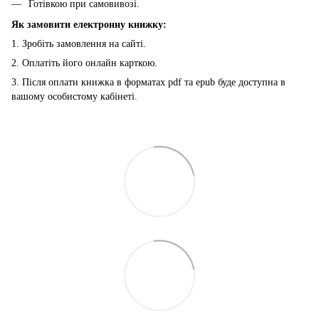
Готівкою при самовивозі.
Як замовити електронну книжку:
1. Зробіть замовлення на сайті.
2. Оплатіть його онлайн карткою.
3. Після оплати книжка в форматах pdf та epub буде доступна в
вашому особистому кабінеті.