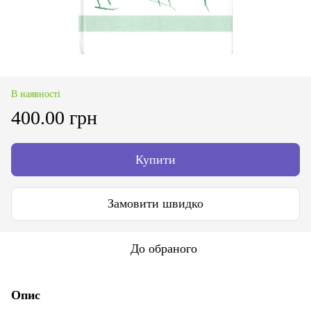
В наявності
400.00 грн
Купити
Замовити швидко
До обраного
Опис