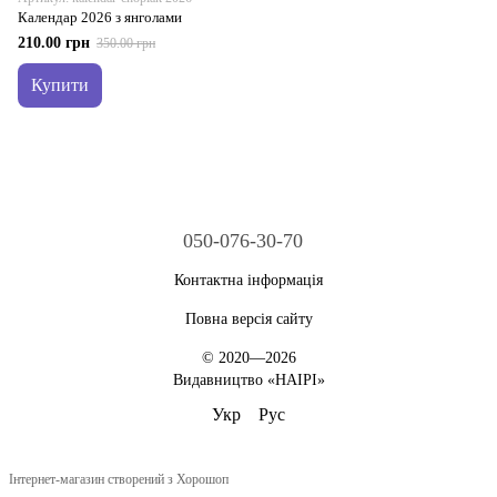
Календар 2026 з янголами
210.00 грн
350.00 грн
Купити
050-076-30-70
Контактна інформація
Повна версія сайту
© 2020—2026
Видавництво «НАІРІ»
Укр
Рус
Інтернет-магазин створений з Хорошоп