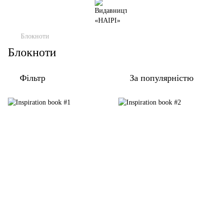
Блокноти
Блокноти
Фільтр
За популярністю