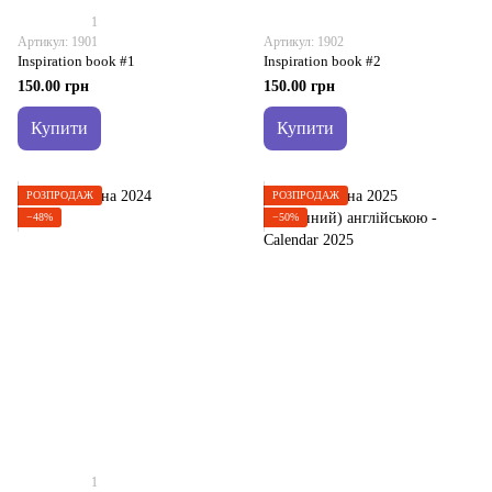
1
Артикул: 1901
Артикул: 1902
Inspiration book #1
Inspiration book #2
150.00 грн
150.00 грн
Купити
Купити
РОЗПРОДАЖ
РОЗПРОДАЖ
−48%
−50%
1