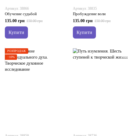
Артикул: 38866
Артикул: 38835
Обучение судьбой
Пробуждение воли
135.00 грн
135.00 грн
150.00 грн
150.00 грн
Купити
Купити
РОЗПРОДАЖ
−10%
Артикул: 38859
Артикул: 38736