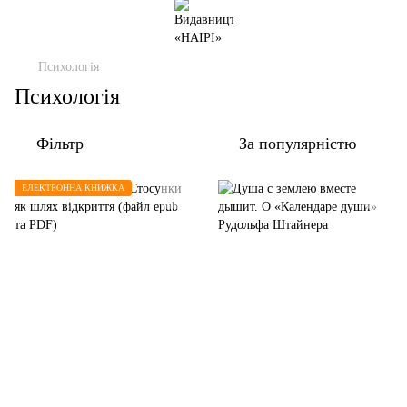
Психологія
Психологія
Фільтр
За популярністю
ЕЛЕКТРОННА КНИЖКА