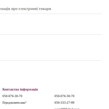
мація про електронні товари
Контактна інформація
050-076-30-70
050-076-30-70
050-333-27-99
Передзвонити вам?