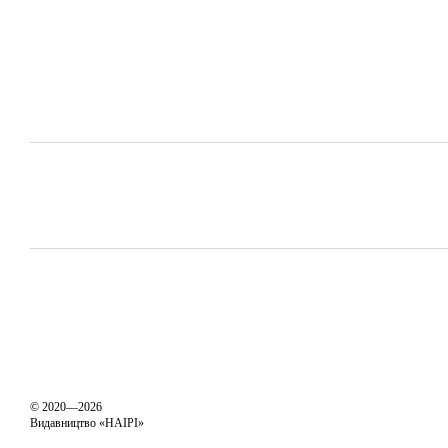
© 2020—2026
Видавництво «НАІРІ»