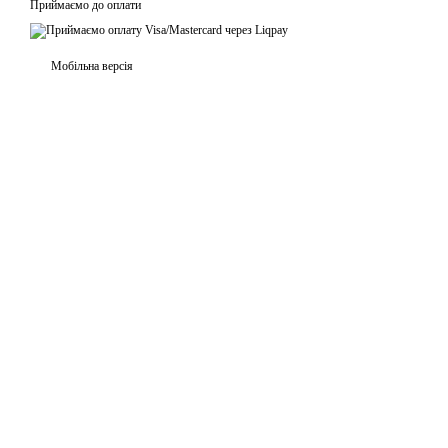
Приймаємо до оплати
Мобільна версія