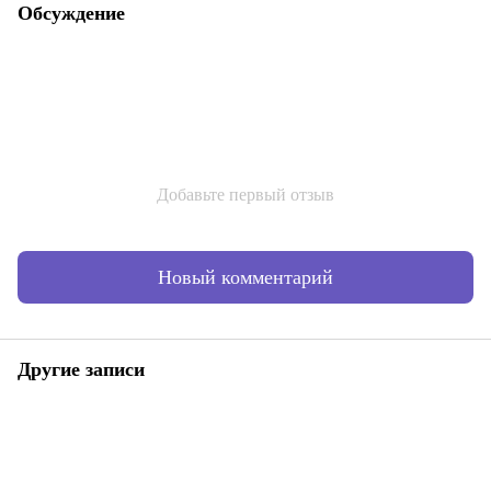
Обсуждение
Добавьте первый отзыв
Новый комментарий
Другие записи