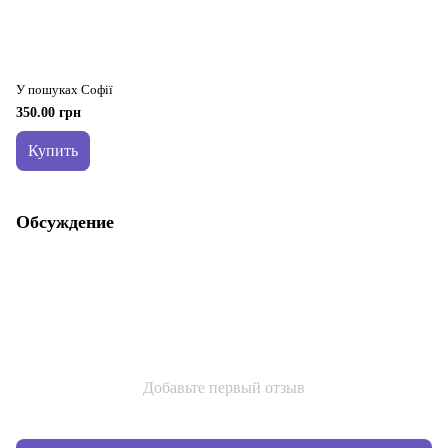
У пошуках Софії
350.00 грн
Купить
Обсуждение
Добавьте первый отзыв