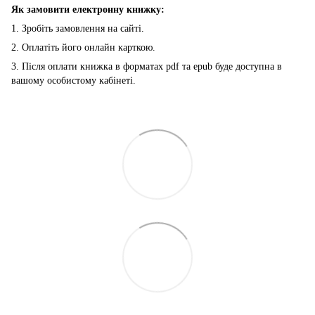
Як замовити електронну книжку:
1. Зробіть замовлення на сайті.
2. Оплатіть його онлайн карткою.
3. Після оплати книжка в форматах pdf та epub буде доступна в
вашому особистому кабінеті.