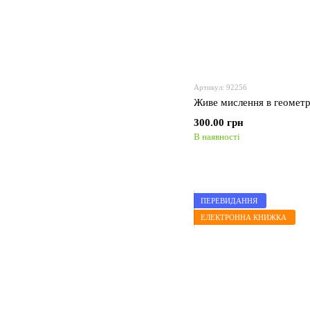
Артикул: 92256
Живе мислення в геометр
300.00 грн
В наявності
ПЕРЕВИДАННЯ
ЕЛЕКТРОННА КНИЖКА