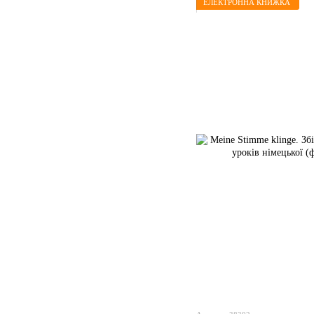
ЕЛЕКТРОННА КНИЖКА