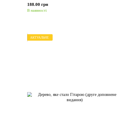
188.00 грн
В наявності
АКТУАЛЬНЕ