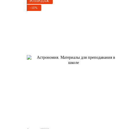
РОЗПРОДАЖ
−10%