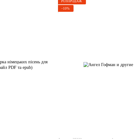
РОЗПРОДАЖ
−10%