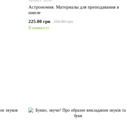
Артикул: 38068
Астрономия. Материалы для преподавания в
школе
225.00 грн
250.00 грн
В наявності