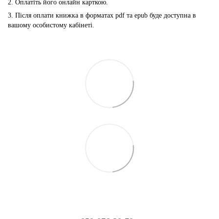
2. Оплатіть його онлайн карткою.
3. Після оплати книжка в форматах pdf та epub буде доступна в
вашому особистому кабінеті.