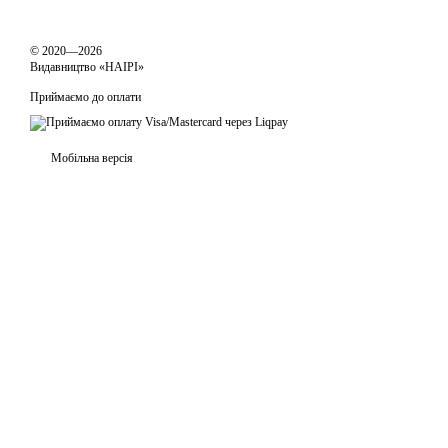
© 2020—2026
Видавництво «НАІРІ»
Приймаємо до оплати
Мобільна версія