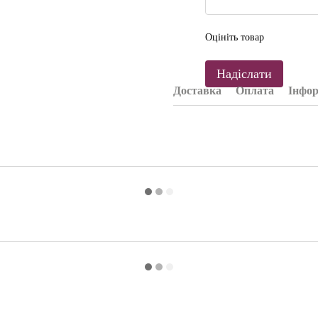
Оцініть товар
Надіслати
Доставка
Оплата
Інфор