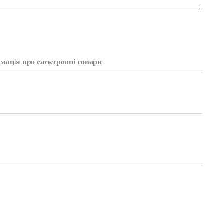
мація про електронні товари