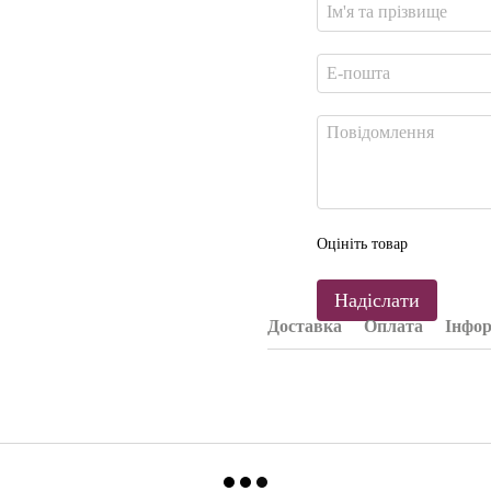
Оцініть товар
Надіслати
Доставка
Оплата
Інфор