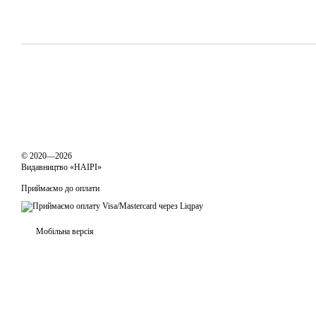
© 2020—2026
Видавництво «НАІРІ»
Приймаємо до оплати
Мобільна версія