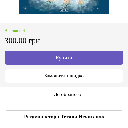
В наявності
300.00 грн
Купити
Замовити швидко
До обраного
Різдвяні історії Тетяни Нечитайло