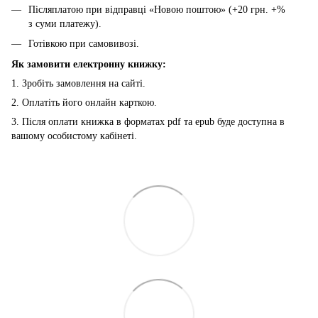
Післяплатою при відправці «Новою поштою» (+20 грн. +%
з суми платежу).
Готівкою при самовивозі.
Як замовити електронну книжку:
1. Зробіть замовлення на сайті.
2. Оплатіть його онлайн карткою.
3. Після оплати книжка в форматах pdf та epub буде доступна в
вашому особистому кабінеті.