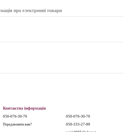
мація про електронні товари
Контактна інформація
050-076-30-70
050-076-30-70
050-333-27-99
Передзвонити вам?