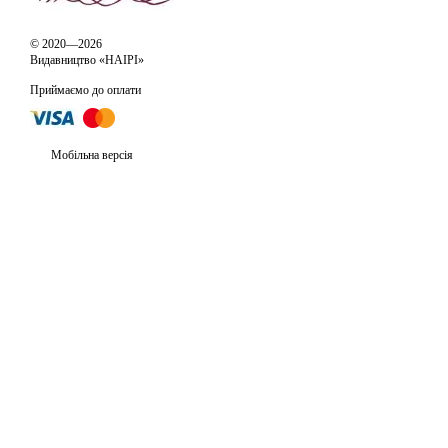
© 2020—2026
Видавництво «НАІРІ»
Приймаємо до оплати
Мобільна версія