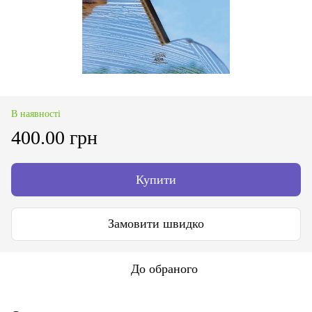
В наявності
400.00 грн
Купити
Замовити швидко
До обраного