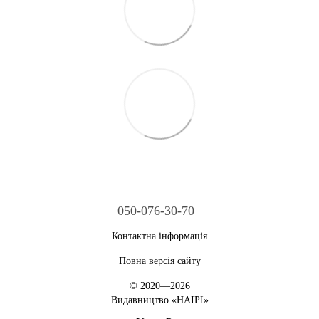
050-076-30-70
Контактна інформація
Повна версія сайту
© 2020—2026
Видавництво «НАІРІ»