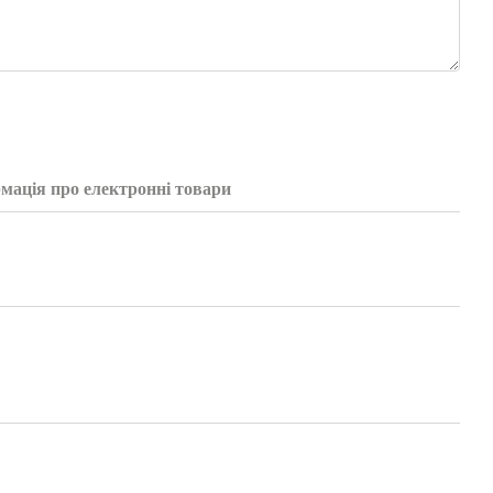
мація про електронні товари