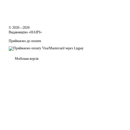
© 2020—2026
Видавництво «НАІРІ»
Приймаємо до оплати
Мобільна версія