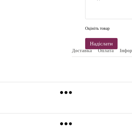
Оцініть товар
Надіслати
Доставка
Оплата
Інфор