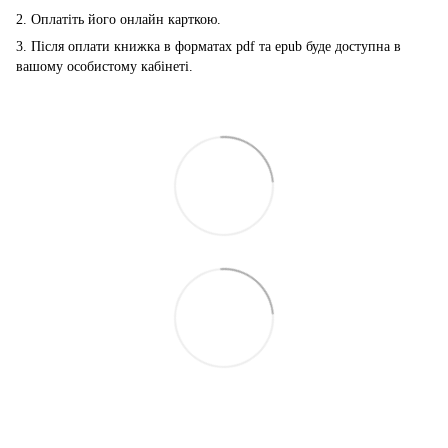
2. Оплатіть його онлайн карткою.
3. Після оплати книжка в форматах pdf та epub буде доступна в
вашому особистому кабінеті.