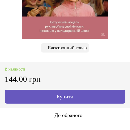
Електронний товар
В наявності
144.00 грн
Купити
До обраного