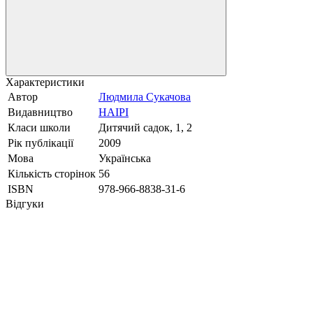
Характеристики
Автор
Людмила Сукачова
Видавництво
НАІРІ
Класи школи
Дитячий садок, 1, 2
Рік публікації
2009
Мова
Українська
Кількість сторінок
56
ISBN
978-966-8838-31-6
Відгуки