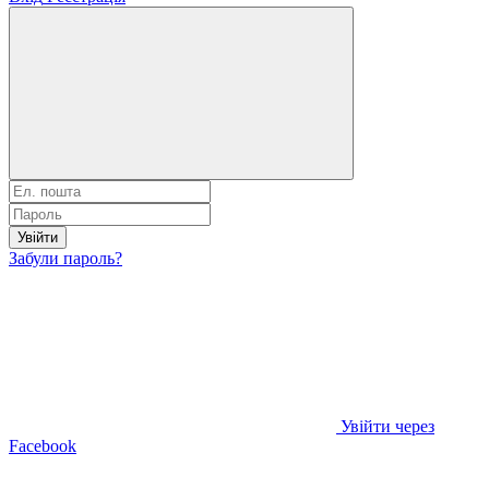
Увійти
Забули пароль?
Увійти через
Facebook