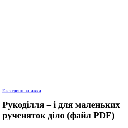
Електронні книжки
Рукоділля – і для маленьких
рученяток діло (файл PDF)