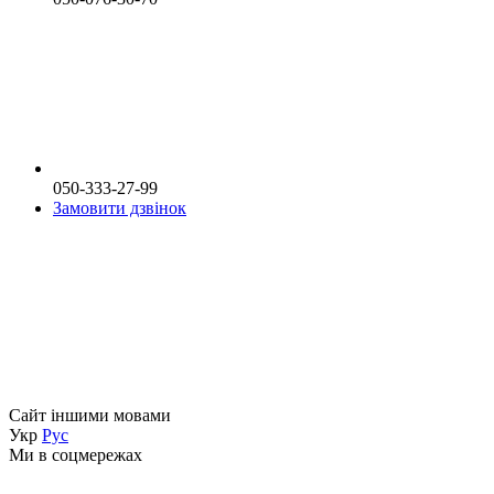
050-333-27-99
Замовити дзвінок
Сайт іншими мовами
Укр
Рус
Ми в соцмережах