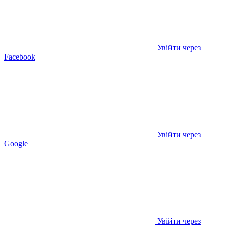
Увійти через
Facebook
Увійти через
Google
Увійти через