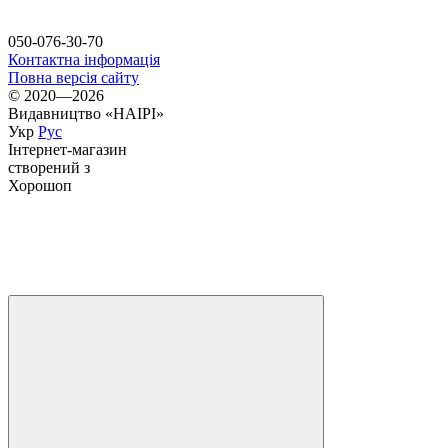
050-076-30-70
Контактна інформація
Повна версія сайту
© 2020—2026
Видавництво «НАІРІ»
Укр
Рус
Інтернет-магазин
створений з
Хорошоп