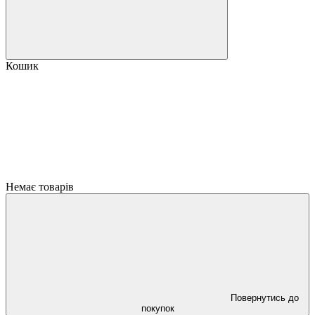
Кошик
Немає товарів
Повернутись до
покупок