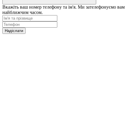
Вкажіть ваш номер телефону та ім'я. Ми зателефонуємо вам
найближчим часом.
Надіслати