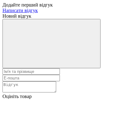
Додайте перший відгук
Написати відгук
Новий відгук
Оцініть товар