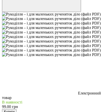
Електронний
товар
В наявності
99.00 грн
Купити