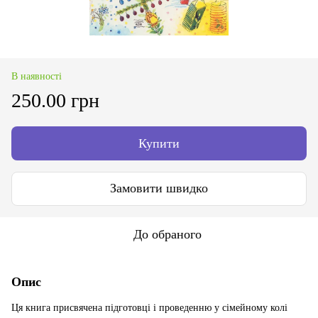
В наявності
250.00 грн
Купити
Замовити швидко
До обраного
Опис
Ця книга присвячена підготовці і проведенню у сімейному колі