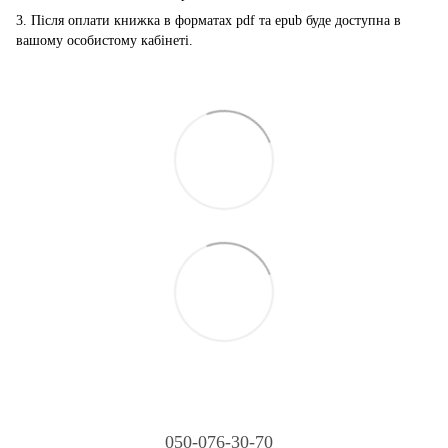
3. Після оплати книжка в форматах pdf та epub буде доступна в
вашому особистому кабінеті.
050-076-30-70