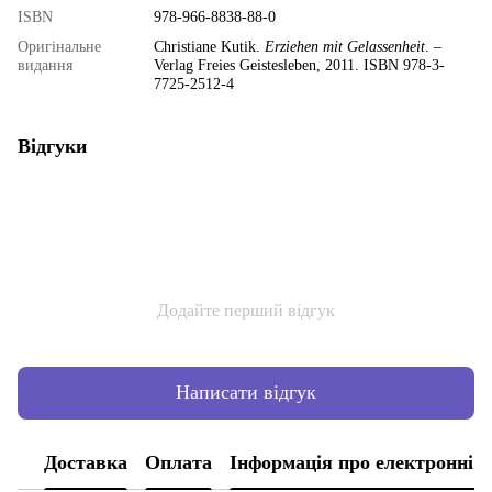
ISBN
978-966-8838-88-0
Оригінальне
Christiane Kutik.
Erziehen mit Gelassenheit
. –
видання
Verlag Freies Geistesleben, 2011. ISBN 978-3-
7725-2512-4
Відгуки
Додайте перший відгук
Написати відгук
Доставка
Оплата
Інформація про електронні 