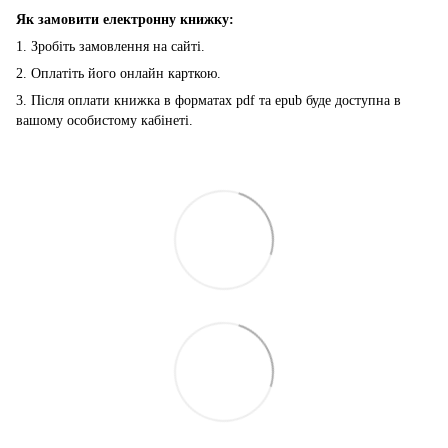
Як замовити електронну книжку:
1. Зробіть замовлення на сайті.
2. Оплатіть його онлайн карткою.
3. Після оплати книжка в форматах pdf та epub буде доступна в
вашому особистому кабінеті.