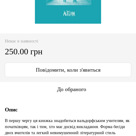
Немає в наявності
250.00 грн
Повідомити, коли з'явиться
До обраного
Опис
В першу чергу ця книжка знадобиться вальдорфським учителям, як
початківцям, так і тим, хто має досвід викладання. Форма бесіди
двох вчителів та легкий невимушенний літературний стиль