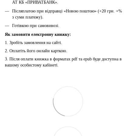
АТ КБ «ПРИВАТБАНК».
Післяплатою при відправці «Новою поштою» (+20 грн. +%
з суми платежу).
Готівкою при самовивозі.
Як замовити електронну книжку:
1. Зробіть замовлення на сайті.
2. Оплатіть його онлайн карткою.
3. Після оплати книжка в форматах pdf та epub буде доступна в
вашому особистому кабінеті.