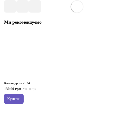
Ми рекомендуємо
Календар на 2024
130.00 грн
250.00 грн
Купити