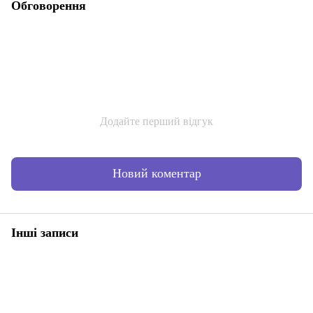
Обговорення
Додайте перший відгук
Новий коментар
Інші записи